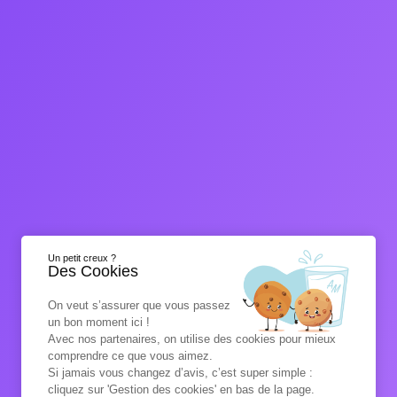
> FAQ
> Actualités
> Guide de la conformité RGPD
Besoin d'un renseignement ?
Contactez-nous !
06 33 04 75 53
info@form-az.fr
> Ne manquez aucune information :
Un petit creux ?
Des Cookies
On veut s’assurer que vous passez
un bon moment ici !
Avec nos partenaires, on utilise des cookies pour mieux
Réalisé en France
comprendre ce que vous aimez.
Si jamais vous changez d’avis, c’est super simple :
Mentions Légales
-
Politique de confidentialité
-
cliquez sur 'Gestion des cookies' en bas de la page.