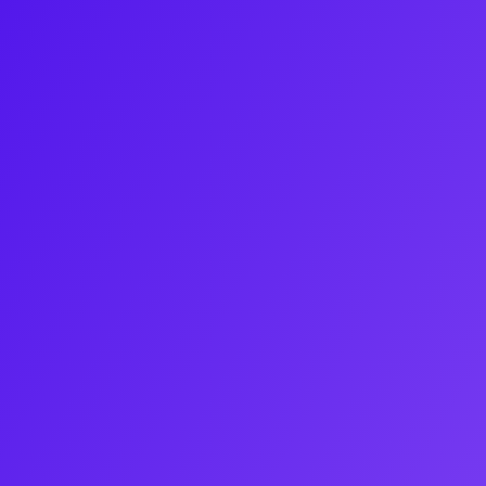
Actualités